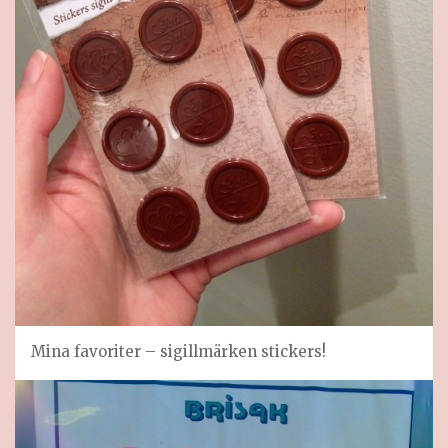
Mina favoriter – sigillmärken stickers!