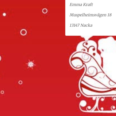
Emma Kraft
Muspelheimsvägen 18
13147 Nacka