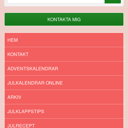
efter:
KONTAKTA MIG
HEM
KONTAKT
ADVENTSKALENDRAR
JULKALENDRAR ONLINE
ARKIV
JULKLAPPSTIPS
JULRECEPT