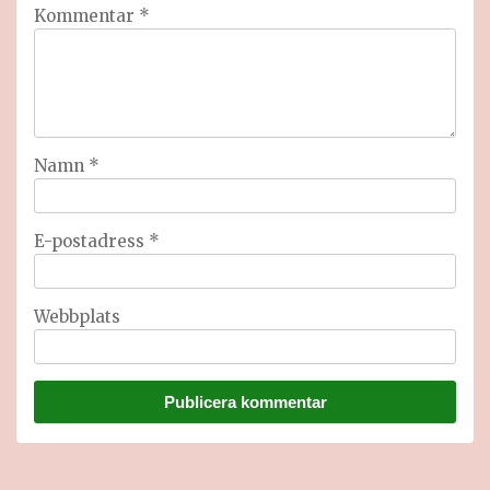
Kommentar
*
Namn
*
E-postadress
*
Webbplats