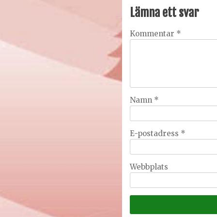
Lämna ett svar
Kommentar
*
Namn
*
E-postadress
*
Webbplats