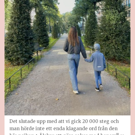
Det slutade upp med att vi gick 20 000 steg och
man hörde inte ett enda klagande ord från den