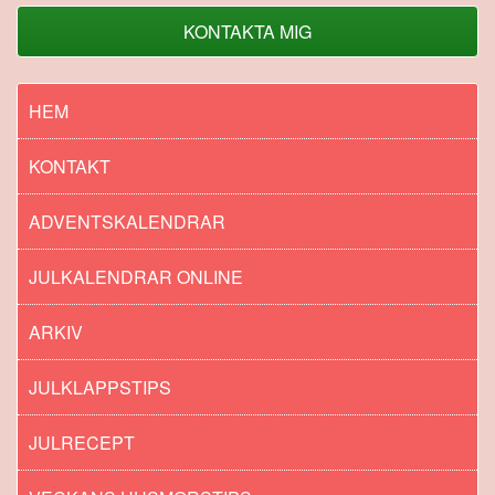
KONTAKTA MIG
HEM
KONTAKT
ADVENTSKALENDRAR
JULKALENDRAR ONLINE
ARKIV
JULKLAPPSTIPS
JULRECEPT