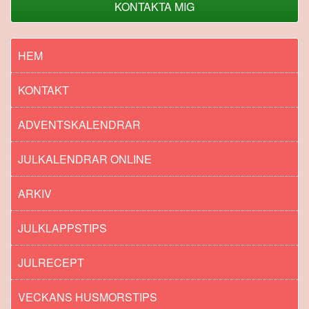
KONTAKTA MIG
HEM
KONTAKT
ADVENTSKALENDRAR
JULKALENDRAR ONLINE
ARKIV
JULKLAPPSTIPS
JULRECEPT
VECKANS HUSMORSTIPS