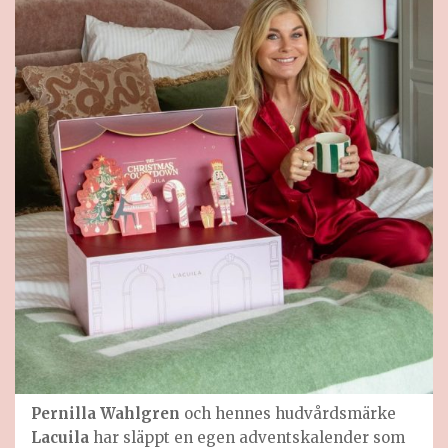
Pernilla Wahlgren
och hennes hudvårdsmärke
Lacuila
har släppt en egen adventskalender som