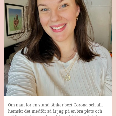
Om man för en stund tänker bort Corona och allt
hemskt det medför så är jag på en bra plats och