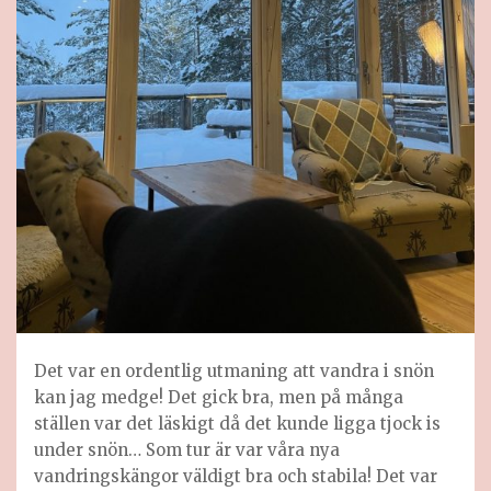
Det var en ordentlig utmaning att vandra i snön
kan jag medge! Det gick bra, men på många
ställen var det läskigt då det kunde ligga tjock is
under snön… Som tur är var våra nya
vandringskängor väldigt bra och stabila! Det var