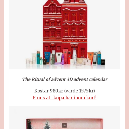
The Ritual of
advent 3D advent calendar
Kostar 980kr (värde 1575kr)
Finns att köpa här inom kort!