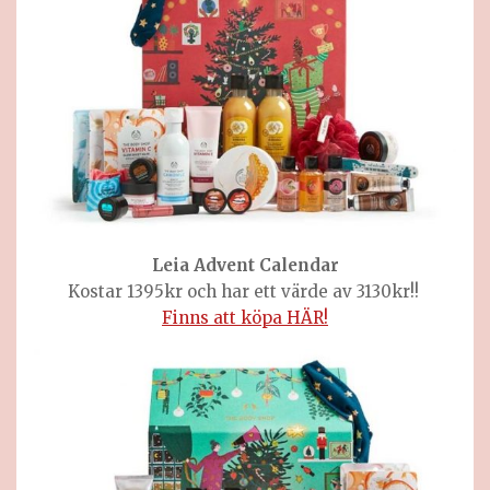
Leia Advent Calendar
Kostar 1395kr och har ett värde av 3130kr!!
Finns att köpa HÄR!