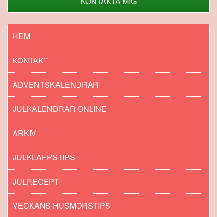
KONTAKTA MIG
HEM
KONTAKT
ADVENTSKALENDRAR
JULKALENDRAR ONLINE
ARKIV
JULKLAPPSTIPS
JULRECEPT
VECKANS HUSMORSTIPS