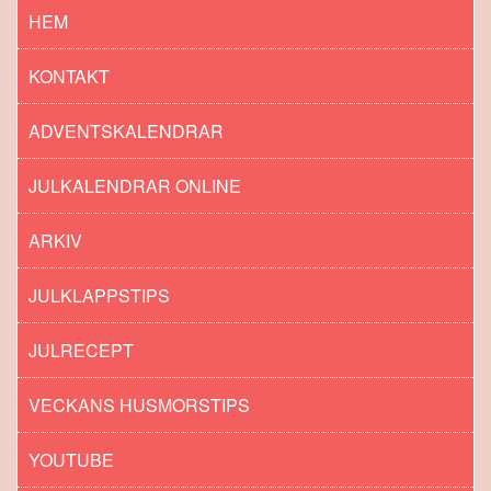
HEM
KONTAKT
ADVENTSKALENDRAR
JULKALENDRAR ONLINE
ARKIV
JULKLAPPSTIPS
JULRECEPT
VECKANS HUSMORSTIPS
YOUTUBE