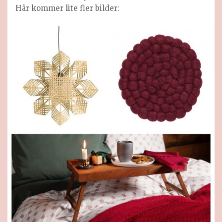
Här kommer lite fler bilder: