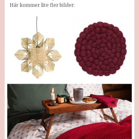
Här kommer lite fler bilder: