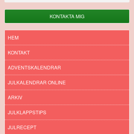
KONTAKTA MIG
HEM
KONTAKT
ADVENTSKALENDRAR
JULKALENDRAR ONLINE
ARKIV
JULKLAPPSTIPS
JULRECEPT