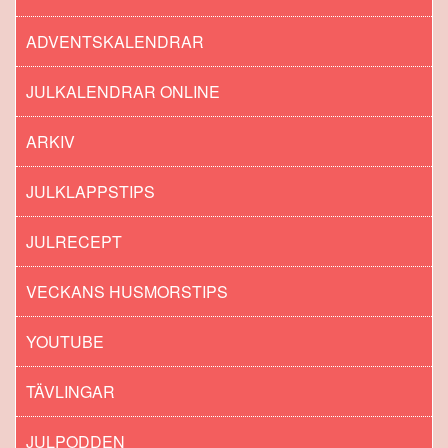
ADVENTSKALENDRAR
JULKALENDRAR ONLINE
ARKIV
JULKLAPPSTIPS
JULRECEPT
VECKANS HUSMORSTIPS
YOUTUBE
TÄVLINGAR
JULPODDEN