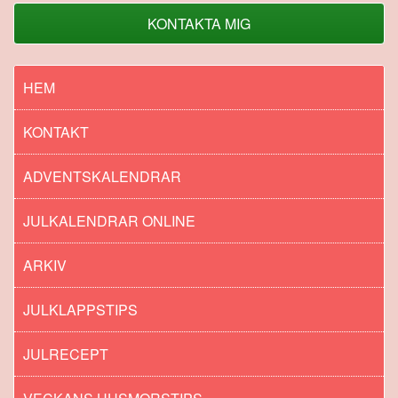
KONTAKTA MIG
HEM
KONTAKT
ADVENTSKALENDRAR
JULKALENDRAR ONLINE
ARKIV
JULKLAPPSTIPS
JULRECEPT