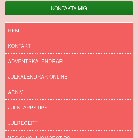
KONTAKTA MIG
HEM
KONTAKT
ADVENTSKALENDRAR
JULKALENDRAR ONLINE
ARKIV
JULKLAPPSTIPS
JULRECEPT