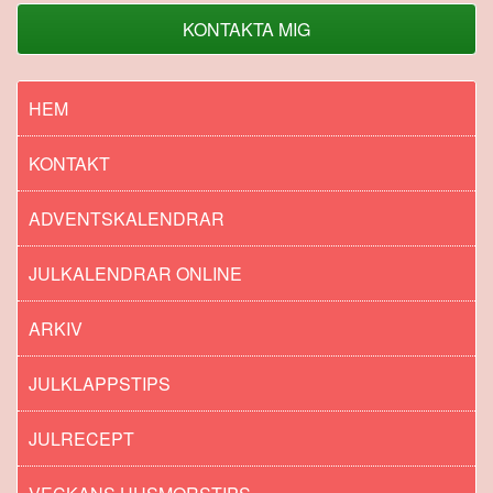
KONTAKTA MIG
HEM
KONTAKT
ADVENTSKALENDRAR
JULKALENDRAR ONLINE
ARKIV
JULKLAPPSTIPS
JULRECEPT