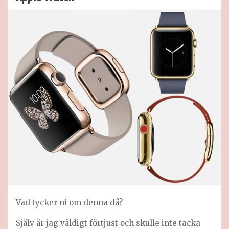
Vad tycker ni om denna då?
Själv är jag väldigt förtjust och skulle inte tacka