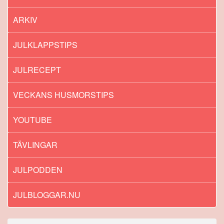
ARKIV
JULKLAPPSTIPS
JULRECEPT
VECKANS HUSMORSTIPS
YOUTUBE
TÄVLINGAR
JULPODDEN
JULBLOGGAR.NU