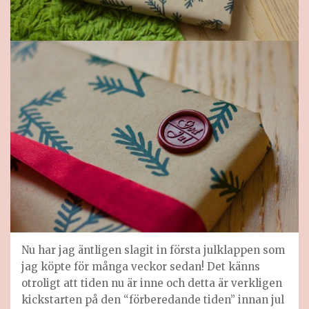
Nu har jag äntligen slagit in första julklappen som
jag köpte för många veckor sedan! Det känns
otroligt att tiden nu är inne och detta är verkligen
kickstarten på den “förberedande tiden” innan jul