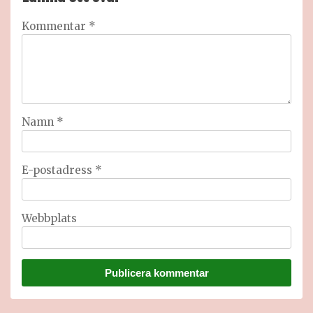
Kommentar
*
Namn
*
E-postadress
*
Webbplats