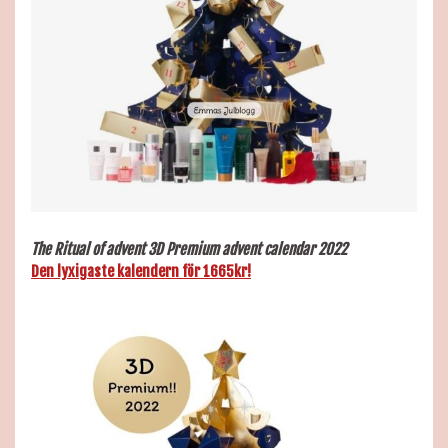
The Ritual of
advent 3D Premium advent calendar 2022
Den lyxigaste kalendern för 1665kr!