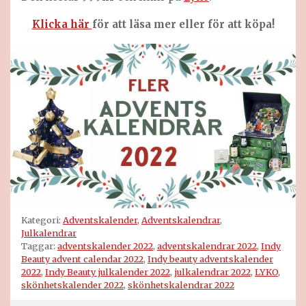
Klicka här
för att läsa mer eller för att köpa!
Kategori:
Adventskalender
,
Adventskalendrar
,
Julkalendrar
Taggar:
adventskalender 2022
,
adventskalendrar 2022
,
Indy
Beauty advent calendar 2022
,
Indy beauty adventskalender
2022
,
Indy Beauty julkalender 2022
,
julkalendrar 2022
,
LYKO
,
skönhetskalender 2022
,
skönhetskalendrar 2022