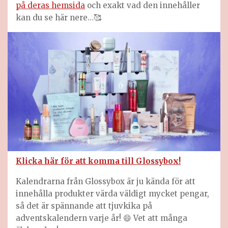
på deras hemsida
och exakt vad den innehåller
kan du se här nere…🥰
Klicka här för att komma till Glossybox!
Kalendrarna från Glossybox är ju kända för att
innehålla produkter värda väldigt mycket pengar,
så det är spännande att tjuvkika på
adventskalendern varje år! 😄 Vet att många