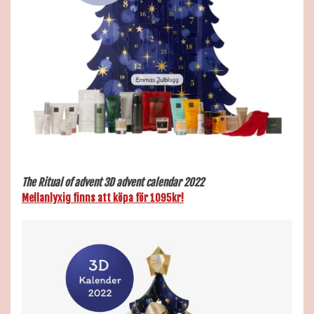
The Ritual of
advent 3D advent calendar 2022
Mellanlyxig finns att köpa för 1095kr!