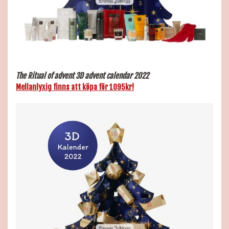
The Ritual of
advent 3D advent calendar 2022
Mellanlyxig finns att köpa för 1095kr!