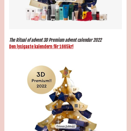
The Ritual of
advent 3D Premium advent calendar 2022
Den lyxigaste kalendern för 1665kr!