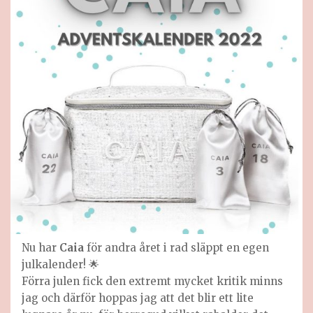
Nu har
Caia
för andra året i rad släppt en egen
julkalender! 🌟
Förra julen fick den extremt mycket kritik minns
jag och därför hoppas jag att det blir ett lite