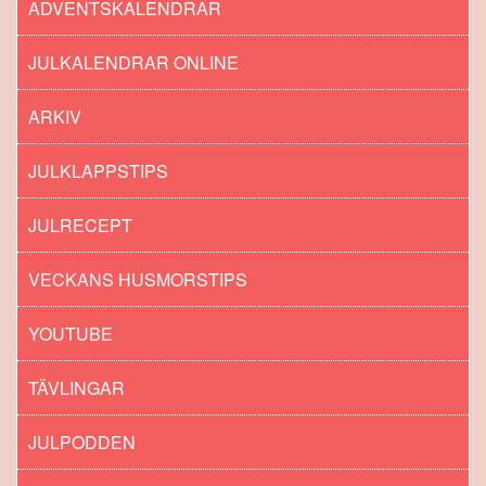
ADVENTSKALENDRAR
JULKALENDRAR ONLINE
ARKIV
JULKLAPPSTIPS
JULRECEPT
VECKANS HUSMORSTIPS
YOUTUBE
TÄVLINGAR
JULPODDEN