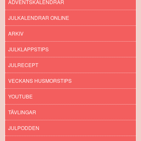
ADVENTSKALENDRAR
JULKALENDRAR ONLINE
ARKIV
JULKLAPPSTIPS
JULRECEPT
VECKANS HUSMORSTIPS
YOUTUBE
TÄVLINGAR
JULPODDEN