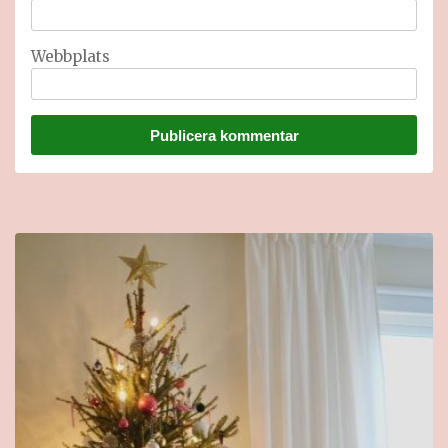
Webbplats