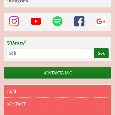
instagram.
Vilsen?
Sök
efter:
KONTAKTA MIG
HEM
KONTAKT