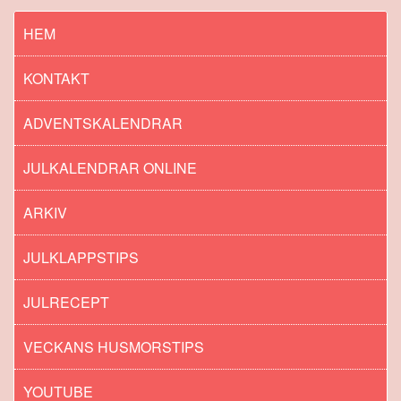
HEM
KONTAKT
ADVENTSKALENDRAR
JULKALENDRAR ONLINE
ARKIV
JULKLAPPSTIPS
JULRECEPT
VECKANS HUSMORSTIPS
YOUTUBE