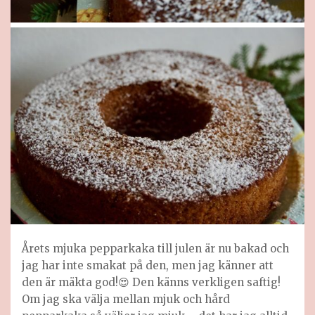
Årets mjuka pepparkaka till julen är nu bakad och
jag har inte smakat på den, men jag känner att
den är mäkta god!😍 Den känns verkligen saftig!
Om jag ska välja mellan mjuk och hård