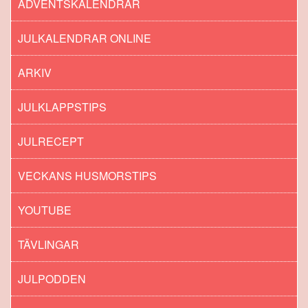
ADVENTSKALENDRAR
JULKALENDRAR ONLINE
ARKIV
JULKLAPPSTIPS
JULRECEPT
VECKANS HUSMORSTIPS
YOUTUBE
TÄVLINGAR
JULPODDEN