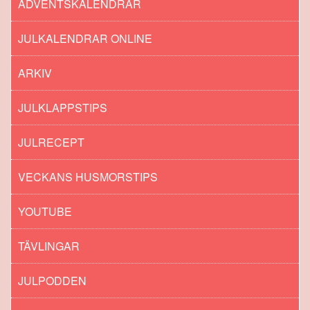
ADVENTSKALENDRAR
JULKALENDRAR ONLINE
ARKIV
JULKLAPPSTIPS
JULRECEPT
VECKANS HUSMORSTIPS
YOUTUBE
TÄVLINGAR
JULPODDEN