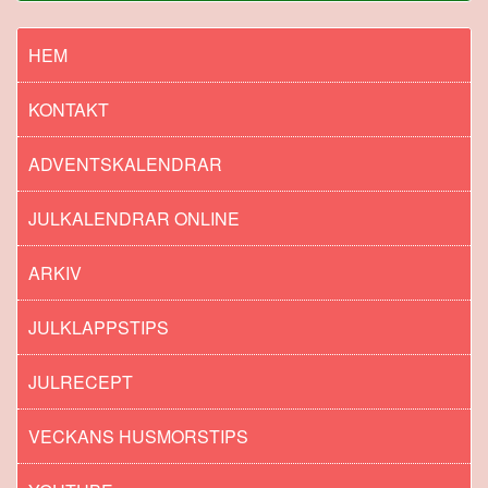
HEM
KONTAKT
ADVENTSKALENDRAR
JULKALENDRAR ONLINE
ARKIV
JULKLAPPSTIPS
JULRECEPT
VECKANS HUSMORSTIPS