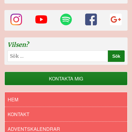
Vilsen?
Sök
efter:
KONTAKTA MIG
HEM
KONTAKT
ADVENTSKALENDRAR