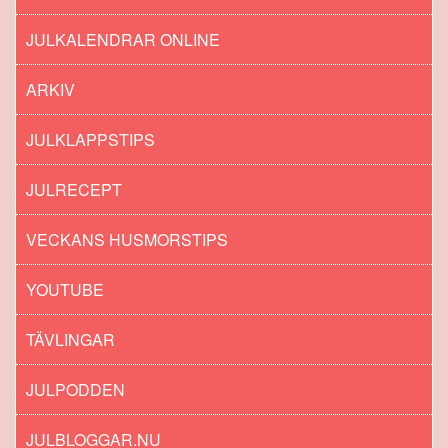
JULKALENDRAR ONLINE
ARKIV
JULKLAPPSTIPS
JULRECEPT
VECKANS HUSMORSTIPS
YOUTUBE
TÄVLINGAR
JULPODDEN
JULBLOGGAR.NU