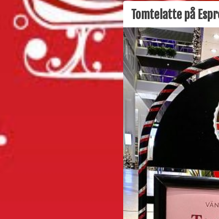
Tomtelatte på Esp