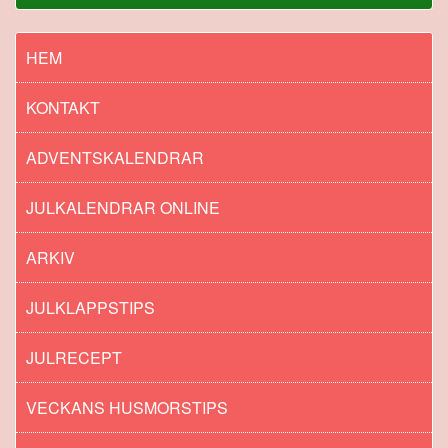
HEM
KONTAKT
ADVENTSKALENDRAR
JULKALENDRAR ONLINE
ARKIV
JULKLAPPSTIPS
JULRECEPT
VECKANS HUSMORSTIPS