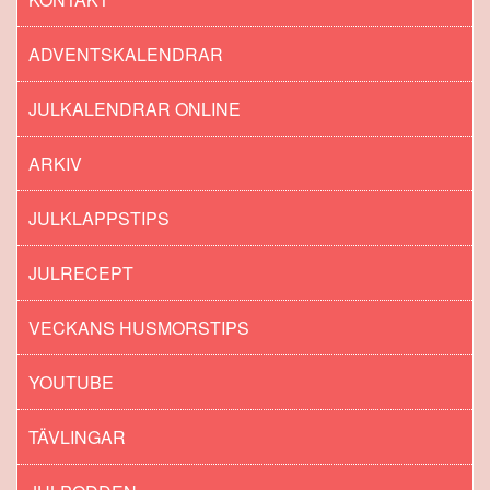
ADVENTSKALENDRAR
JULKALENDRAR ONLINE
ARKIV
JULKLAPPSTIPS
JULRECEPT
VECKANS HUSMORSTIPS
YOUTUBE
TÄVLINGAR