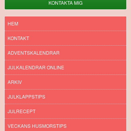
KONTAKTA MIG
HEM
KONTAKT
ADVENTSKALENDRAR
JULKALENDRAR ONLINE
ARKIV
JULKLAPPSTIPS
JULRECEPT
VECKANS HUSMORSTIPS