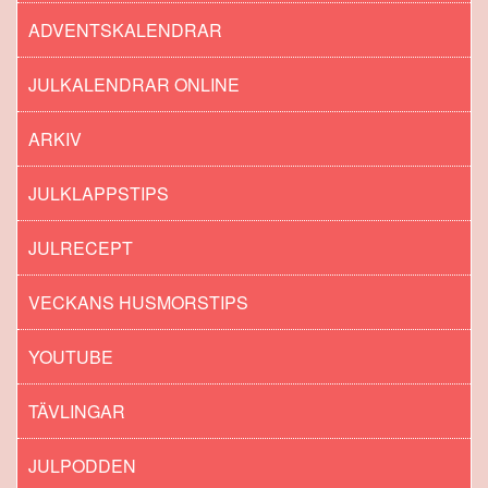
ADVENTSKALENDRAR
JULKALENDRAR ONLINE
ARKIV
JULKLAPPSTIPS
JULRECEPT
VECKANS HUSMORSTIPS
YOUTUBE
TÄVLINGAR
JULPODDEN