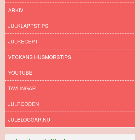
ARKIV
JULKLAPPSTIPS
JULRECEPT
VECKANS HUSMORSTIPS
YOUTUBE
TÄVLINGAR
JULPODDEN
JULBLOGGAR.NU