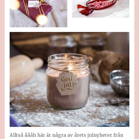
Alltså åååh här är några av årets julnyheter från