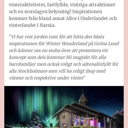
vinteraktiviteter, fartfyllda, vintriga attraktioner
och en storslagen belysning! Inspirationen
kommer från bland annat Alice i Underlandet och
vinterlandet i Narnia.
”
Vi har rest jorden runt för att hitta den bästa
inspirationen för Winter Wonderland på Gröna Lund
och känner oss nu stolta över att presentera ett
koncept som dels kommer bli magiskt för alla
barnfamiljer men också roligt och adrenalinfyllt för
alla Stockholmare som vill ha roligt ihop med
vänner och respektive under vinter
”