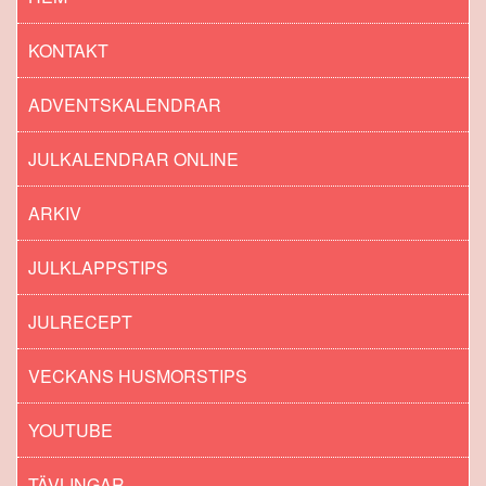
KONTAKT
ADVENTSKALENDRAR
JULKALENDRAR ONLINE
ARKIV
JULKLAPPSTIPS
JULRECEPT
VECKANS HUSMORSTIPS
YOUTUBE
TÄVLINGAR