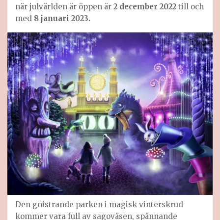
när julvärlden är öppen är
2 december
2022
till och
med
8 januari
2023.
Den gnistrande parken i magisk vinterskrud
kommer vara full av sagoväsen, spännande