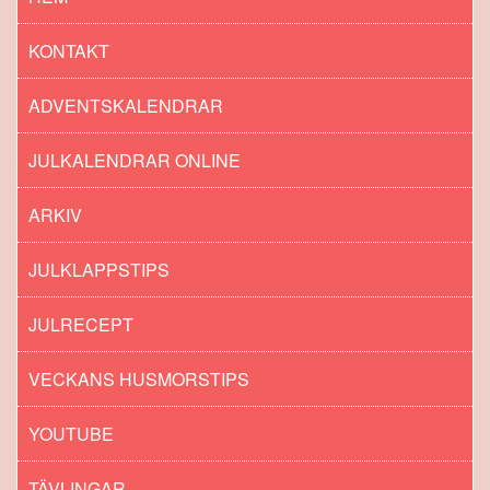
KONTAKT
ADVENTSKALENDRAR
JULKALENDRAR ONLINE
ARKIV
JULKLAPPSTIPS
JULRECEPT
VECKANS HUSMORSTIPS
YOUTUBE
TÄVLINGAR