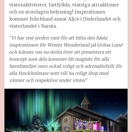
vinteraktiviteter, fartfyllda, vintriga attraktioner
och en storslagen belysning! Inspirationen
kommer från bland annat Alice i Underlandet och
vinterlandet i Narnia.
”
Vi har rest jorden runt för att hitta den bästa
inspirationen för Winter Wonderland på Gröna Lund
och känner oss nu stolta över att presentera ett
koncept som dels kommer bli magiskt för alla
barnfamiljer men också roligt och adrenalinfyllt för
alla Stockholmare som vill ha roligt ihop med
vänner och respektive under vinter
”