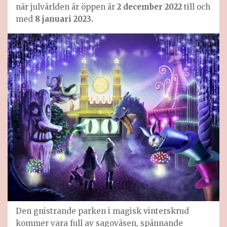
när julvärlden är öppen är
2 december
2022
till och
med
8 januari
2023.
Den gnistrande parken i magisk vinterskrud
kommer vara full av sagoväsen, spännande