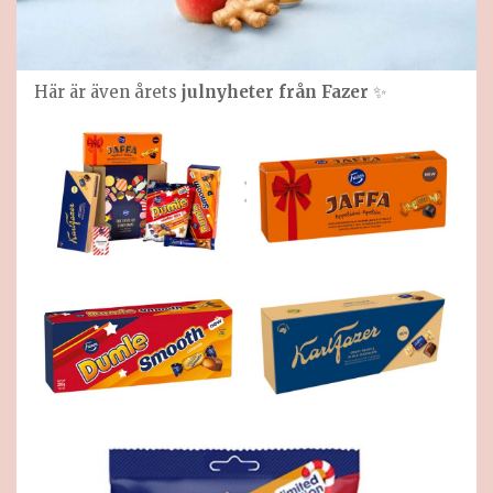
Här är även årets
julnyheter från Fazer
✨