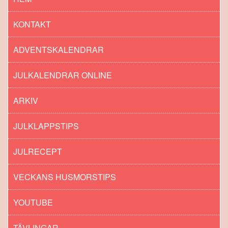
KONTAKT
ADVENTSKALENDRAR
JULKALENDRAR ONLINE
ARKIV
JULKLAPPSTIPS
JULRECEPT
VECKANS HUSMORSTIPS
YOUTUBE
TÄVLINGAR