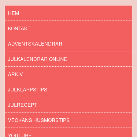
HEM
KONTAKT
ADVENTSKALENDRAR
JULKALENDRAR ONLINE
ARKIV
JULKLAPPSTIPS
JULRECEPT
VECKANS HUSMORSTIPS
YOUTUBE