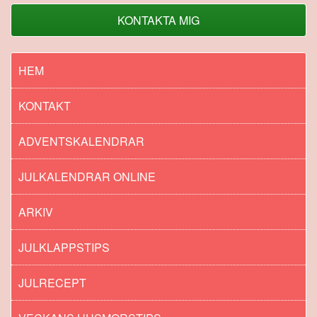
KONTAKTA MIG
HEM
KONTAKT
ADVENTSKALENDRAR
JULKALENDRAR ONLINE
ARKIV
JULKLAPPSTIPS
JULRECEPT