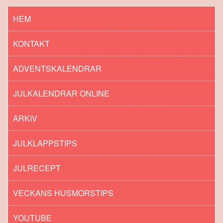
HEM
KONTAKT
ADVENTSKALENDRAR
JULKALENDRAR ONLINE
ARKIV
JULKLAPPSTIPS
JULRECEPT
VECKANS HUSMORSTIPS
YOUTUBE