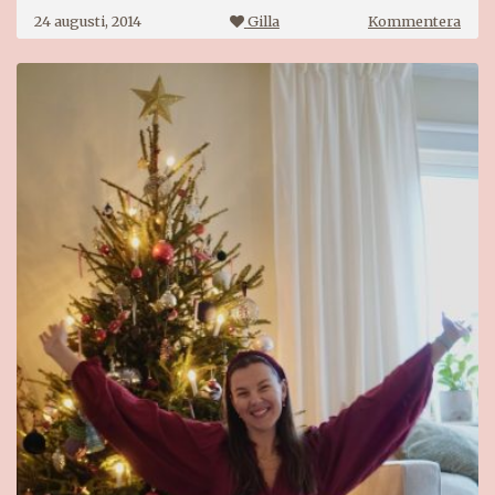
på
24 augusti, 2014
Gilla
Kommentera