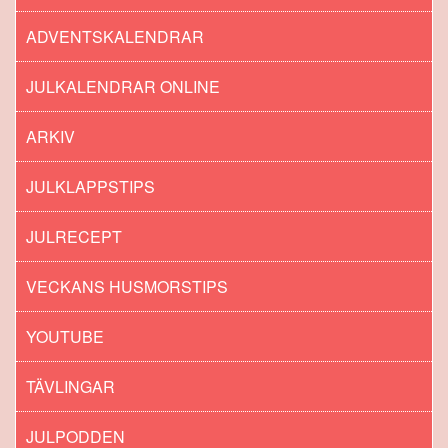
ADVENTSKALENDRAR
JULKALENDRAR ONLINE
ARKIV
JULKLAPPSTIPS
JULRECEPT
VECKANS HUSMORSTIPS
YOUTUBE
TÄVLINGAR
JULPODDEN