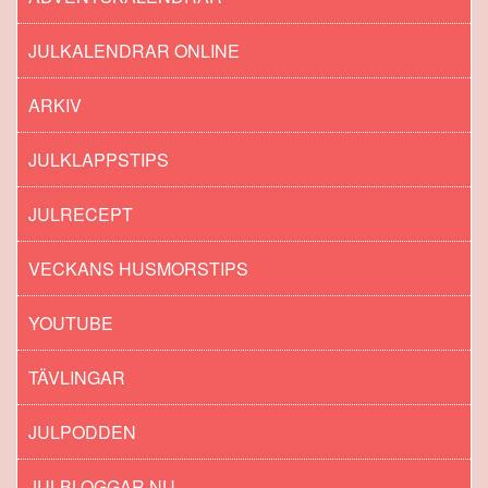
JULKALENDRAR ONLINE
ARKIV
JULKLAPPSTIPS
JULRECEPT
VECKANS HUSMORSTIPS
YOUTUBE
TÄVLINGAR
JULPODDEN
JULBLOGGAR.NU