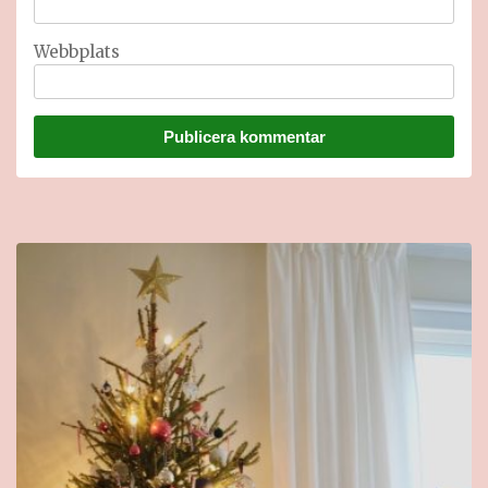
Webbplats