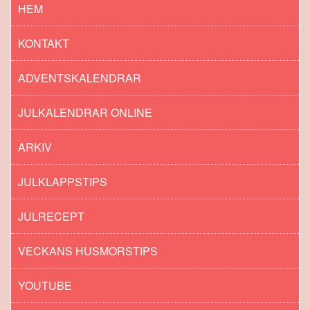
HEM
KONTAKT
ADVENTSKALENDRAR
JULKALENDRAR ONLINE
ARKIV
JULKLAPPSTIPS
JULRECEPT
VECKANS HUSMORSTIPS
YOUTUBE