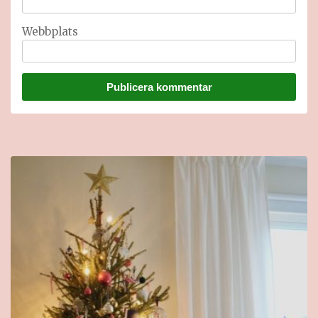
Webbplats