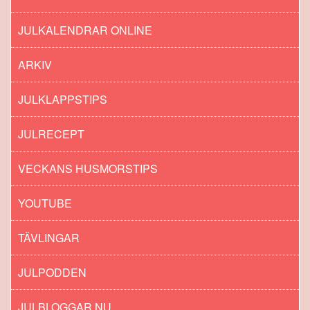
JULKALENDRAR ONLINE
ARKIV
JULKLAPPSTIPS
JULRECEPT
VECKANS HUSMORSTIPS
YOUTUBE
TÄVLINGAR
JULPODDEN
JULBLOGGAR.NU