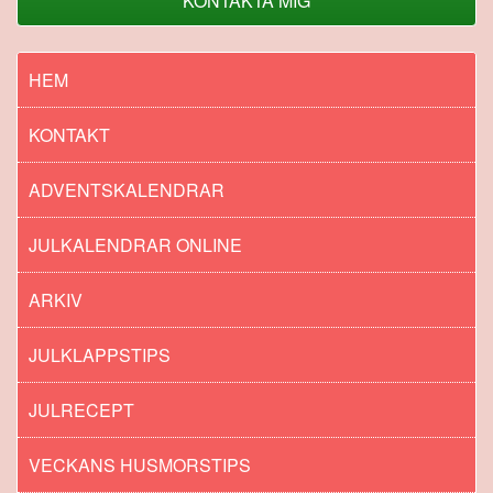
KONTAKTA MIG
HEM
KONTAKT
ADVENTSKALENDRAR
JULKALENDRAR ONLINE
ARKIV
JULKLAPPSTIPS
JULRECEPT
VECKANS HUSMORSTIPS