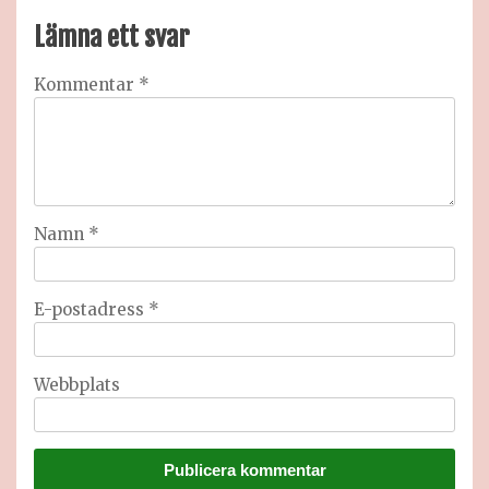
Lämna ett svar
Kommentar
*
Namn
*
E-postadress
*
Webbplats