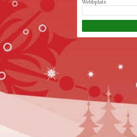
Webbplats